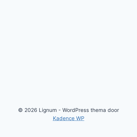
© 2026 Lignum - WordPress thema door
Kadence WP